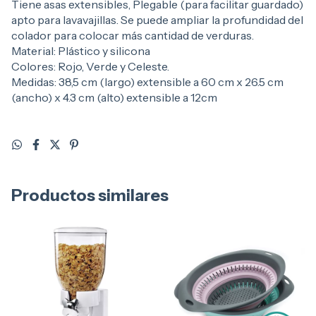
Tiene asas extensibles, Plegable (para facilitar guardado)
apto para lavavajillas. Se puede ampliar la profundidad del
colador para colocar más cantidad de verduras.
Material: Plástico y silicona
Colores: Rojo, Verde y Celeste.
Medidas: 38,5 cm (largo) extensible a 60 cm x 26.5 cm
(ancho) x 4.3 cm (alto) extensible a 12cm
Productos similares