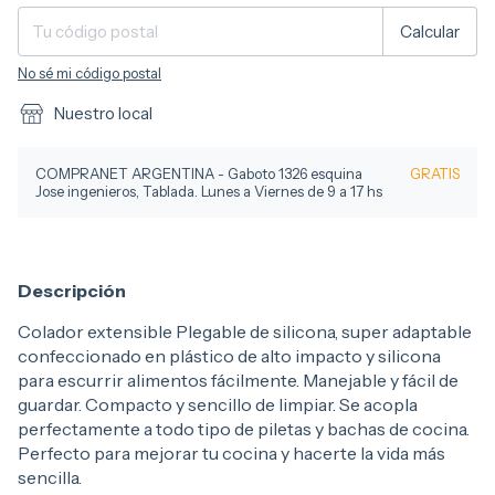
Calcular
No sé mi código postal
Nuestro local
COMPRANET ARGENTINA - Gaboto 1326 esquina
GRATIS
Jose ingenieros, Tablada. Lunes a Viernes de 9 a 17 hs
Descripción
Colador extensible Plegable de silicona, super adaptable
confeccionado en plástico de alto impacto y silicona
para escurrir alimentos fácilmente. Manejable y fácil de
guardar. Compacto y sencillo de limpiar. Se acopla
perfectamente a todo tipo de piletas y bachas de cocina.
Perfecto para mejorar tu cocina y hacerte la vida más
sencilla.