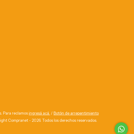
s. Para reclamos
ingresá acá.
/
Botón de arrepentimiento
ight Compranet - 2026. Todos los derechos reservados.