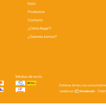
Inicio
Productos
Contacto
¿Cómo llegar?
¿Quienes somos?
Medios de envío
Defensa de las y los consumidore
Copyr