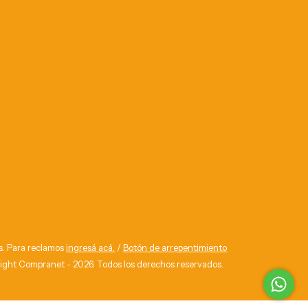
s. Para reclamos
ingresá acá.
/
Botón de arrepentimiento
ight Compranet - 2026. Todos los derechos reservados.