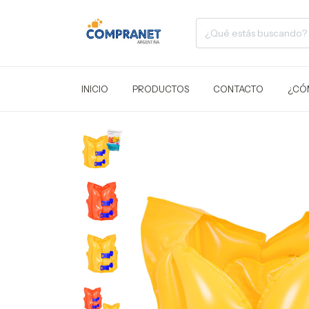
INICIO
PRODUCTOS
CONTACTO
¿CÓ