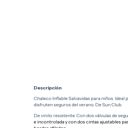
Descripción
Chaleco Inflable Salvavidas para niños. Ideal p
disfruten seguros del verano. De Sun Club.
De vinilo resistente. Con dos válvulas de seg
e incontrolada y con dos cintas ajustables pa