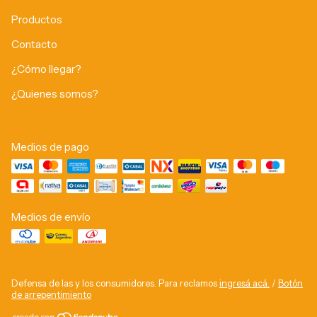
Productos
Contacto
¿Cómo llegar?
¿Quienes somos?
Medios de pago
Medios de envío
Defensa de las y los consumidores. Para reclamos
ingresá acá.
/
Botón
de arrepentimiento