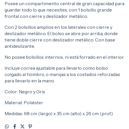
Posee un compartimento central de gran capacidad para
guardar todo lo que necesites, con 1 bolsillo grande
frontal con cierre y deslizador metálico.
Con 2 bolsillos amplios en los laterales con cierre y
deslizador metálico. El bolso se abre por arriba, donde
tiene doble cierre con deslizador metálico. Con base
antideslizante.
No posee bolsillos internos, ni está forrado en el interior.
Incluye correa ajustable para llevarlo como bolso
colgado al hombro, o manijas a los costados reforzadas
para llevarlo en la mano.
Color: Negro y Gris
Material: Poliéster
Medidas: 68 cm (largo) x 35 cm (alto) x 26 cm (prof.)