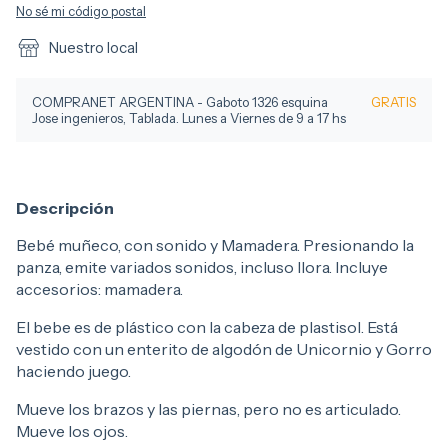
No sé mi código postal
Nuestro local
COMPRANET ARGENTINA - Gaboto 1326 esquina
GRATIS
Jose ingenieros, Tablada. Lunes a Viernes de 9 a 17 hs
Descripción
Bebé muñeco, con sonido y Mamadera. Presionando la
panza, emite variados sonidos, incluso llora. Incluye
accesorios: mamadera.
El bebe es de plástico con la cabeza de plastisol. Está
vestido con un enterito de algodón de Unicornio y Gorro
haciendo juego.
Mueve los brazos y las piernas, pero no es articulado.
Mueve los ojos.