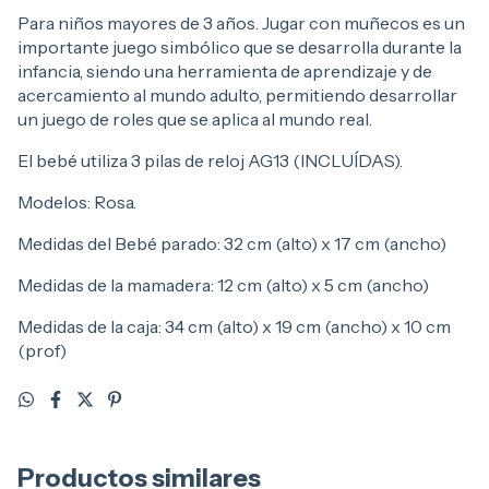
Para niños mayores de 3 años. Jugar con muñecos es un
importante juego simbólico que se desarrolla durante la
infancia, siendo una herramienta de aprendizaje y de
acercamiento al mundo adulto, permitiendo desarrollar
un juego de roles que se aplica al mundo real.
El bebé utiliza 3 pilas de reloj AG13 (INCLUÍDAS).
Modelos: Rosa.
Medidas del Bebé parado: 32 cm (alto) x 17 cm (ancho)
Medidas de la mamadera: 12 cm (alto) x 5 cm (ancho)
Medidas de la caja: 34 cm (alto) x 19 cm (ancho) x 10 cm
(prof)
Productos similares