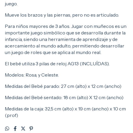
juego.
Mueve los brazos y las piernas, pero no es articulado.
Para niños mayores de 3 años. Jugar con muñecos es un
importante juego simbólico que se desarrolla durante la
infancia, siendo una herramienta de aprendizaje y de
acercamiento al mundo adulto, permitiendo desarrollar
un juego de roles que se aplica al mundo real.
El bebé utiliza 3 pilas de reloj AG13 (INCLUÍDAS).
Modelos: Rosa, y Celeste.
Medidas del Bebé parado: 27 cm (alto) x 12 cm (ancho)
Medidas del Bebé sentado: 18 cm (alto) X 12 cm (ancho)
Medidas de la caja: 32,5 cm (alto) x 19 cm (ancho) x 10 cm
(prof)