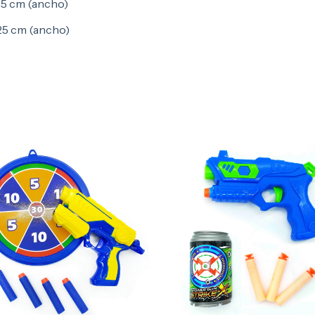
25 cm (ancho)
 25 cm (ancho)