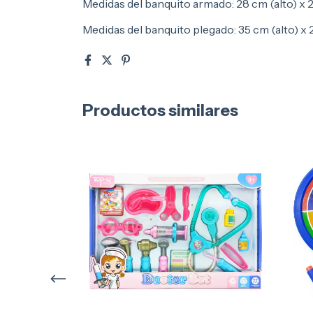
Medidas del banquito armado: 28 cm (alto) x 
Medidas del banquito plegado: 35 cm (alto) x
Productos similares