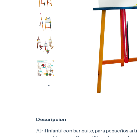
Descripción
Atril Infantil con banquito, para pequeños artist