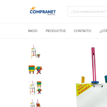
INICIO
PRODUCTOS
CONTACTO
¿CÓ